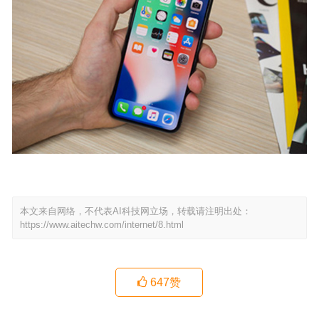
本文来自网络，不代表AI科技网立场，转载请注明出处：
https://www.aitechw.com/internet/8.html
647
赞