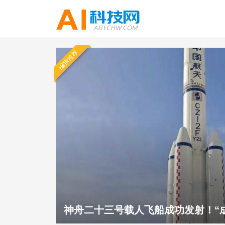
编辑推荐
神舟二十三号载人飞船成功发射！“