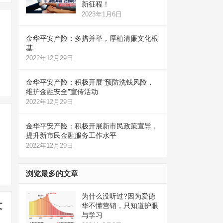
新征程！
2023年1月6日
金华平安产险：多措并举，厚植清廉文化根
基
2022年12月29日
，
金华平安产险：积极开展“预防洗钱风险，
维护金融安全”宣传活动
2022年12月29日
金华平安产险：积极开展新市民政策宣导，
提升新市民金融服务工作水平
2022年12月29日
浏览最多的文章
为什么没听过?因为爱德
文
华不懂营销，只知道护眼
与学习