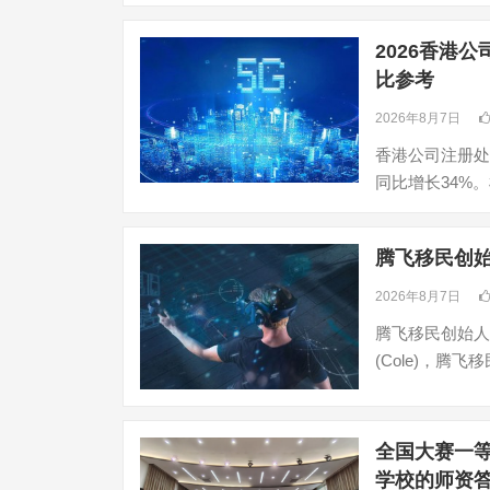
2026香港
比参考
2026年8月7日
香港公司注册处
同比增长34%
腾飞移民创始人
2026年8月7日
腾飞移民创始人
(Cole)，腾飞
全国大赛一
学校的师资