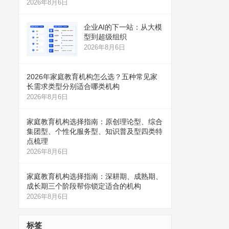
2026年8月6日
企业AI的下一站：从大模
型到超级组织
2026年8月6日
2026年家庭教育机构怎么选？五种常见家
长需求类型分别适合哪类机构
2026年8月6日
家庭教育机构选择指南：原创理论型、综合
集团型、个性化服务型、知识普及型四类特
点梳理
2026年8月6日
家庭教育机构选择指南：深耕期、成熟期、
成长期三个阶段帮你锁定适合的机构
2026年8月6日
标签