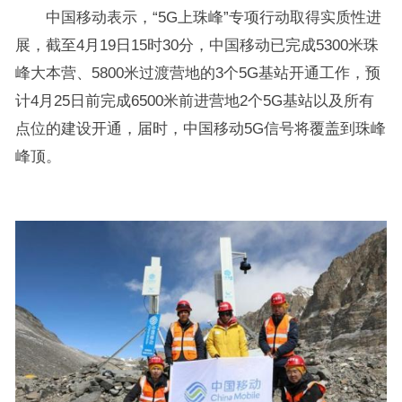
中国移动表示，“5G上珠峰”专项行动取得实质性进
展，截至4月19日15时30分，中国移动已完成5300米珠
峰大本营、5800米过渡营地的3个5G基站开通工作，预
计4月25日前完成6500米前进营地2个5G基站以及所有
点位的建设开通，届时，中国移动5G信号将覆盖到珠峰
峰顶。