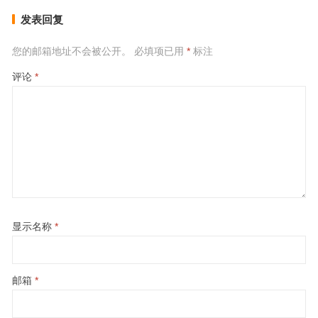
发表回复
您的邮箱地址不会被公开。
必填项已用
*
标注
评论
*
显示名称
*
邮箱
*