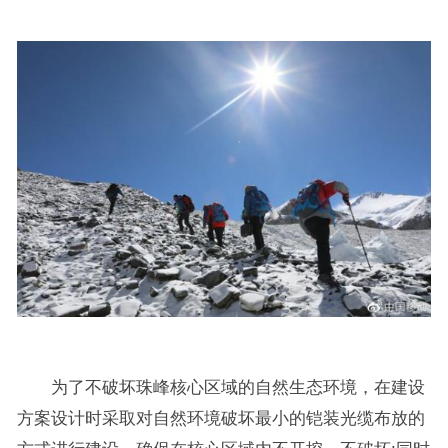
为了不破坏珠峰核心区域的自然生态环境，在建设
方案设计时采取对自然环境破坏最小的铠装光缆布放的