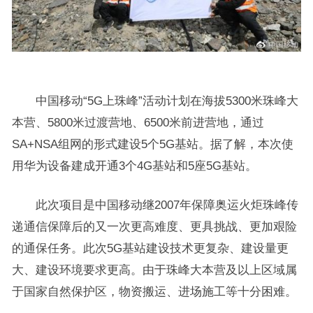
中国移动“5G上珠峰”活动计划在海拔5300米珠峰大
本营、5800米过渡营地、6500米前进营地，通过
SA+NSA组网的形式建设5个5G基站。据了解，本次使
用华为设备建成开通3个4G基站和5座5G基站。
此次项目是中国移动继2007年保障奥运火炬珠峰传
递通信保障后的又一次更高难度、更具挑战、更加艰险
的通保任务。此次5G基站建设技术更复杂、建设量更
大、建设环境要求更高。由于珠峰大本营及以上区域属
于国家自然保护区，物资搬运、进场施工等十分困难。