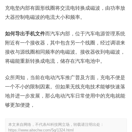
充电垫内部有圆形线圈将交流电转换成磁波，由功率放
大器控制电磁波的电流大小和频率。
如何导出手机文件
而汽车内部，位于汽车电源管理系统
附近有一个接收器，其中包含另一个线圈，经过调谐来
接收与源线圈相同频率的电磁波。接收器收到电磁波，
将磁能重新转换成电流，储存在汽车电池中。
众所周知，当前在电动汽车推广普及方面，充电不便是
一个不小的限制因素。但如果无线充电技术能够快速落
地并进一步发展，那么电动汽车日常使用中的充电就能
够更加便捷，
本文来自网络，不代表AI科技网立场，转载请注明出处：
https://www.aitechw.com/5g/1324.html