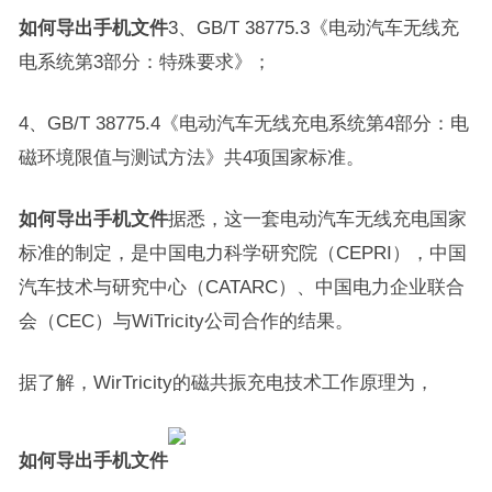
如何导出手机文件
3、GB/T 38775.3《电动汽车无线充
电系统第3部分：特殊要求》；
4、GB/T 38775.4《电动汽车无线充电系统第4部分：电
磁环境限值与测试方法》共4项国家标准。
如何导出手机文件
据悉，这一套电动汽车无线充电国家
标准的制定，是中国电力科学研究院（CEPRI），中国
汽车技术与研究中心（CATARC）、中国电力企业联合
会（CEC）与WiTricity公司合作的结果。
据了解，WirTricity的磁共振充电技术工作原理为，
如何导出手机文件