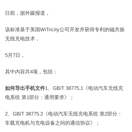
日前，据外媒报道，
该标准基于美国WiTricity公司开发并获得专利的磁共振
无线充电技术，
5月7日，
其中内容共4项，包括：
如何导出手机文件
1、GB/T 38775.1《电动汽车无线充
电系统 第1部分：通用要求》；
2、GB/T 38775.2《电动汽车无线充电系统 第2部分：
车载充电机与充电设备之间的通信协议》；