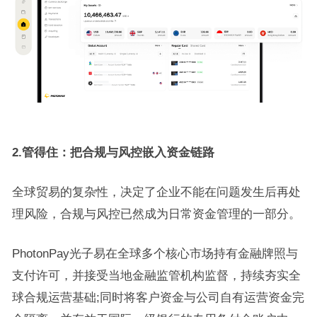
2.管得住：把合规与风控嵌入资金链路
全球贸易的复杂性，决定了企业不能在问题发生后再处
理风险，合规与风控已然成为日常资金管理的一部分。
PhotonPay光子易在全球多个核心市场持有金融牌照与
支付许可，并接受当地金融监管机构监督，持续夯实全
球合规运营基础;同时将客户资金与公司自有运营资金完