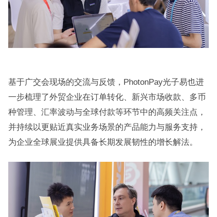
基于广交会现场的交流与反馈，PhotonPay光子易也进
一步梳理了外贸企业在订单转化、新兴市场收款、多币
种管理、汇率波动与全球付款等环节中的高频关注点，
并持续以更贴近真实业务场景的产品能力与服务支持，
为企业全球展业提供具备长期发展韧性的增长解法。