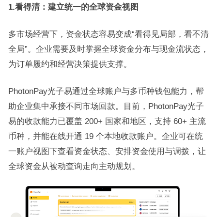
1.看得清：建立统一的全球资金视图
多市场经营下，资金状态容易变成“看得见局部，看不清
全局”。企业需要及时掌握全球资金分布与现金流状态，
为订单履约和经营决策提供支撑。
PhotonPay光子易通过全球账户与多币种钱包能力，帮
助企业集中承接不同市场回款。目前，PhotonPay光子
易的收款能力已覆盖 200+ 国家和地区，支持 60+ 主流
币种，并能在线开通 19 个本地收款账户。企业可在统
一账户视图下查看资金状态、安排资金使用与调拨，让
全球资金从被动查询走向主动规划。