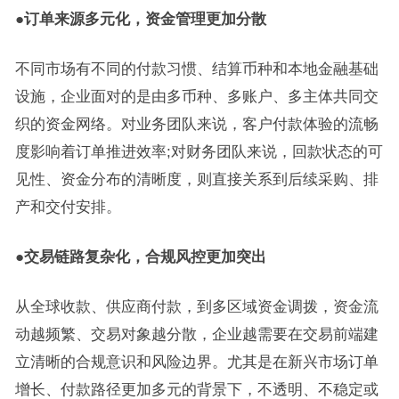
●订单来源多元化，资金管理更加分散
不同市场有不同的付款习惯、结算币种和本地金融基础
设施，企业面对的是由多币种、多账户、多主体共同交
织的资金网络。对业务团队来说，客户付款体验的流畅
度影响着订单推进效率;对财务团队来说，回款状态的可
见性、资金分布的清晰度，则直接关系到后续采购、排
产和交付安排。
●交易链路复杂化，合规风控更加突出
从全球收款、供应商付款，到多区域资金调拨，资金流
动越频繁、交易对象越分散，企业越需要在交易前端建
立清晰的合规意识和风险边界。尤其是在新兴市场订单
增长、付款路径更加多元的背景下，不透明、不稳定或