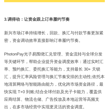
3.调得动：让资金跟上订单履约节奏
新兴市场订单持续增长，回款、换汇与付款节奏更加紧
密，资金调动效率直接影响订单履约节奏。
PhotonPay光子易围绕汇兑管理、资金流转与全球分发
等关键环节，帮助企业提升资金调度效率：通过实时汇
率、预约换汇、委托换汇等能力，支持最长 30+ 天锁
汇，提升汇率风险管理与换汇节奏安排的主动性;依托本
地清算网络与智能路由能力，优化跨市场资金路径，最
快实现 T+0 到账;结合全球付款及光子卡能力，覆盖供
应商结算、物流仓储、广告投放及本地运营等高频支
出，在多市场经营中实现更灵活的资金调度。