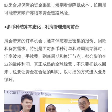
缺乏合规保障的资金渠道，短期看似降低成本，长期却
可能带来账户冻结等资金链路风险。
●多币种结算常态化，利润管理走向前台
展会带来的订单机会，通常伴随着更密集的报价、回款
和备货需求。特别是面对多币种订单和跨周期结算时，
汇率波动、手续费、到账周期和换汇节点，都会影响企
业的最终利润。真正成熟的全球经营，不只要把钱收回
来，也要让资金在合适的时间、以可控的方式进入业务
循环。