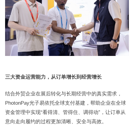
三大资金运营能力，从订单增长到经营增长
结合外贸企业在展后转化与长期经营中的真实需求，
PhotonPay光子易依托全球支付基建，帮助企业在全球
资金管理中实现“看得清、管得住、调得动”，让订单从
意向走向履约的过程更加清晰、安全与高效。