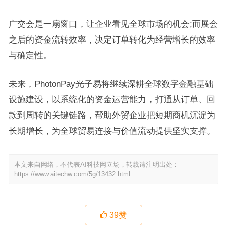
广交会是一扇窗口，让企业看见全球市场的机会;而展会
之后的资金流转效率，决定订单转化为经营增长的效率
与确定性。
未来，PhotonPay光子易将继续深耕全球数字金融基础
设施建设，以系统化的资金运营能力，打通从订单、回
款到周转的关键链路，帮助外贸企业把短期商机沉淀为
长期增长，为全球贸易连接与价值流动提供坚实支撑。
本文来自网络，不代表AI科技网立场，转载请注明出处：
https://www.aitechw.com/5g/13432.html
39
赞