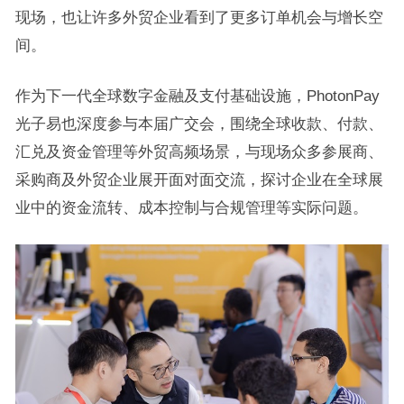
现场，也让许多外贸企业看到了更多订单机会与增长空
间。
作为下一代全球数字金融及支付基础设施，PhotonPay
光子易也深度参与本届广交会，围绕全球收款、付款、
汇兑及资金管理等外贸高频场景，与现场众多参展商、
采购商及外贸企业展开面对面交流，探讨企业在全球展
业中的资金流转、成本控制与合规管理等实际问题。