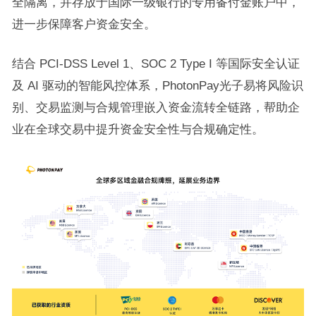
全隔离，并存放于国际一级银行的专用备付金账户中，
进一步保障客户资金安全。
结合 PCI-DSS Level 1、SOC 2 Type I 等国际安全认证
及 AI 驱动的智能风控体系，PhotonPay光子易将风险识
别、交易监测与合规管理嵌入资金流转全链路，帮助企
业在全球交易中提升资金安全性与合规确定性。