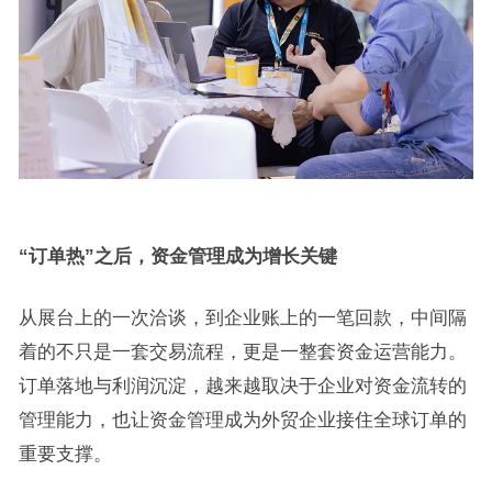
“订单热”之后，资金管理成为增长关键
从展台上的一次洽谈，到企业账上的一笔回款，中间隔
着的不只是一套交易流程，更是一整套资金运营能力。
订单落地与利润沉淀，越来越取决于企业对资金流转的
管理能力，也让资金管理成为外贸企业接住全球订单的
重要支撑。