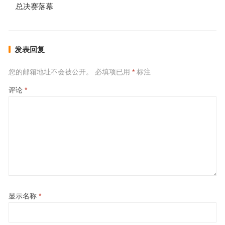
总决赛落幕
发表回复
您的邮箱地址不会被公开。
必填项已用
*
标注
评论
*
显示名称
*