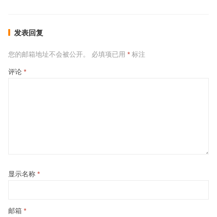
发表回复
您的邮箱地址不会被公开。
必填项已用
*
标注
评论
*
显示名称
*
邮箱
*