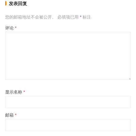
发表回复
您的邮箱地址不会被公开。
必填项已用
*
标注
评论
*
显示名称
*
邮箱
*