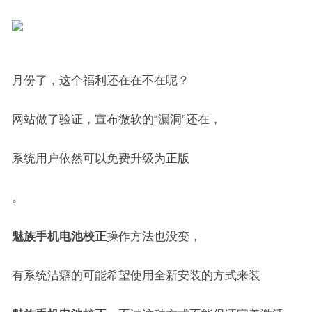
月份了，这个福利还在在不在呢？
网站做了验证，宣布微软的“漏洞”还在，
系统用户依然可以免费升级为正版
。
魅族手机电池校正
操作方法也没变，
有系统洁癖的可能希望使用全新安装的方式来装