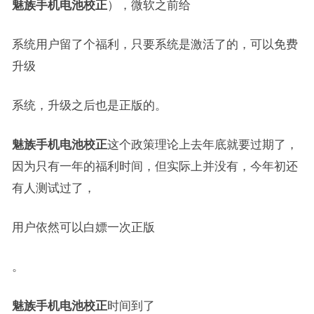
魅族手机电池校正
），微软之前给
系统用户留了个福利，只要系统是激活了的，可以免费
升级
系统，升级之后也是正版的。
魅族手机电池校正
这个政策理论上去年底就要过期了，
因为只有一年的福利时间，但实际上并没有，今年初还
有人测试过了，
用户依然可以白嫖一次正版
。
魅族手机电池校正
时间到了