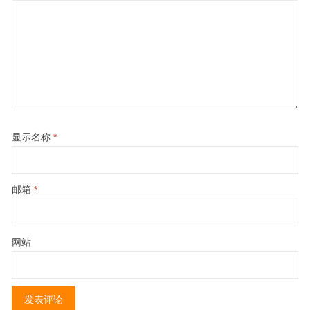
显示名称
*
邮箱
*
网站