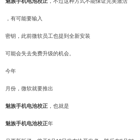
魅族手机电池校正
，不过这种方式不能保证完美激活
，有可能要输入
密钥，此前微软员工也提到全新安装
可能会失去免费升级的机会。
今年
月份，微软就要推出
魅族手机电池校正
，也就是
魅族手机电池校正
年