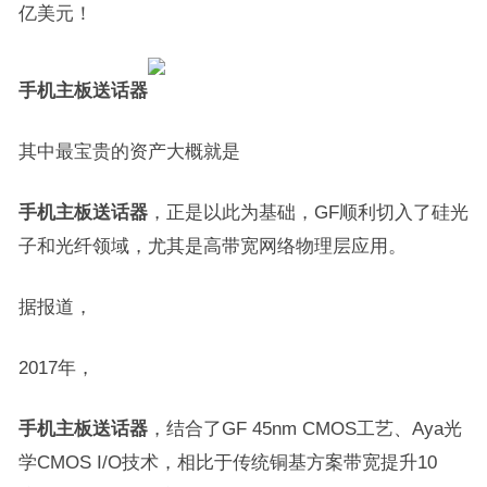
亿美元！
手机主板送话器
其中最宝贵的资产大概就是
手机主板送话器
，正是以此为基础，GF顺利切入了硅光
子和光纤领域，尤其是高带宽网络物理层应用。
据报道，
2017年，
手机主板送话器
，结合了GF 45nm CMOS工艺、Aya光
学CMOS I/O技术，相比于传统铜基方案带宽提升10