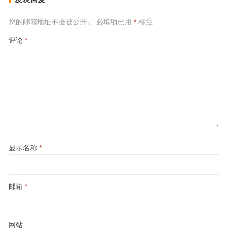
您的邮箱地址不会被公开。
必填项已用
*
标注
评论
*
显示名称
*
邮箱
*
网站