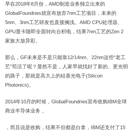
早在2018年8月份，AMD制造业务独立出来的
GlobalFoundries就宣布放弃7nm工艺项目，未来的
5nm、3nm工艺研发也直接搁浅。AMD CPU处理器、
GPU显卡随即全面转向台积电，结果7nm工艺的Zen 2
家族大放异彩。
那么，GF未来是不是只能靠12/14nm、22nm这些“老工
艺”苟活了呢？显然不是，人家早就找好了新的、更光明
的路子，那就是高大上的硅基光电子(Silicon
Photonics)。
2014年10月的时候，GlobalFoundries宣布收购IBM全球
商业半导体业务，
，而且说是收购，结果不但都是白拿，IBM还支付了15