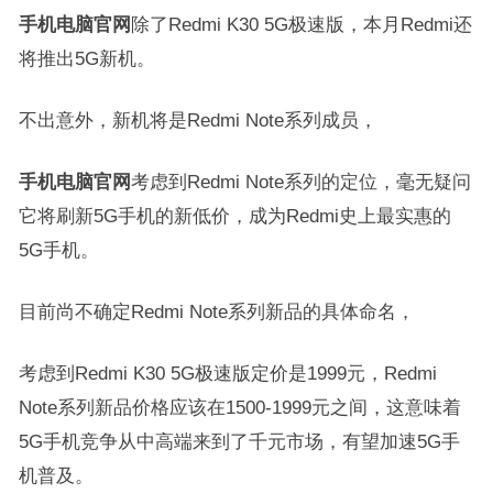
手机电脑官网
除了Redmi K30 5G极速版，本月Redmi还
将推出5G新机。
不出意外，新机将是Redmi Note系列成员，
手机电脑官网
考虑到Redmi Note系列的定位，毫无疑问
它将刷新5G手机的新低价，成为Redmi史上最实惠的
5G手机。
目前尚不确定Redmi Note系列新品的具体命名，
考虑到Redmi K30 5G极速版定价是1999元，Redmi
Note系列新品价格应该在1500-1999元之间，这意味着
5G手机竞争从中高端来到了千元市场，有望加速5G手
机普及。