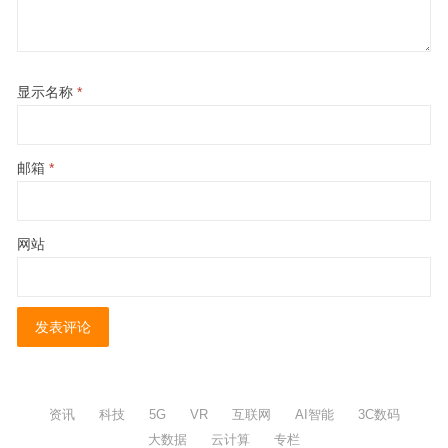
显示名称
*
邮箱
*
网站
资讯
科技
5G
VR
互联网
AI智能
3C数码
大数据
云计算
专栏