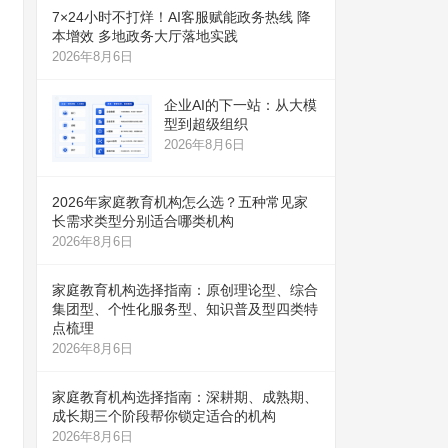
7×24小时不打烊！AI客服赋能政务热线 降
本增效 多地政务大厅落地实践
2026年8月6日
企业AI的下一站：从大模
型到超级组织
2026年8月6日
2026年家庭教育机构怎么选？五种常见家
长需求类型分别适合哪类机构
2026年8月6日
家庭教育机构选择指南：原创理论型、综合
集团型、个性化服务型、知识普及型四类特
点梳理
2026年8月6日
家庭教育机构选择指南：深耕期、成熟期、
成长期三个阶段帮你锁定适合的机构
2026年8月6日