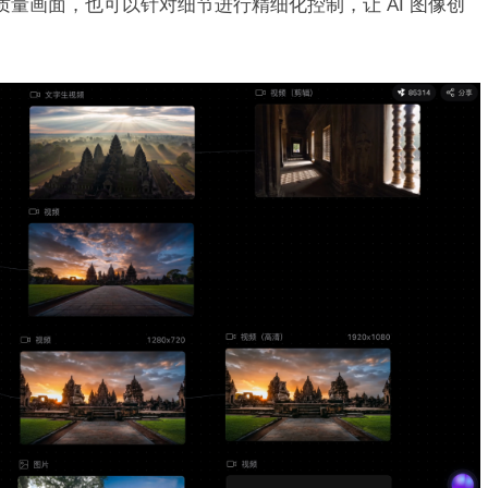
质量画面，也可以针对细节进行精细化控制，让 AI 图像创