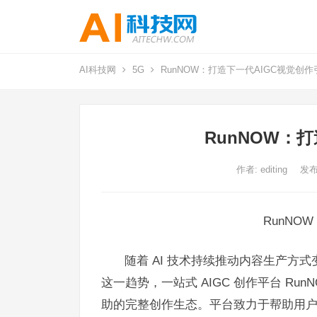
AI科技网
5G
RunNOW：打造下一代AIGC视觉创作
RunNOW：
作者:
editing
发布
RunNO
随着 AI 技术持续推动内容生产方
这一趋势，一站式 AIGC 创作平台 R
助的完整创作生态。平台致力于帮助用户