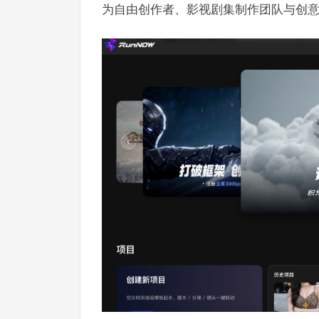
为自由创作者、影视剧集制作团队与创意