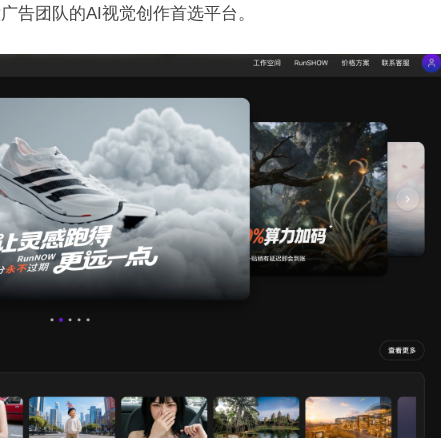
广告团队的AI视觉创作首选平台。