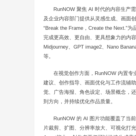
RunNOW 聚焦 AI 时代的内
及企业内容部门提供从灵感生成、画面
“Break the Frame，Create t
完成更高效、更自由、更具想象力的内容
Midjourney、GPT image2、Nano Bana
等。
在视觉创作方面，RunNOW 内置专
建议、创作指导、画面优化与工作流辅
觉、广告海报、角色设定、场景概念，还是
到方向，并持续优化作品质量。
RunNOW 的 AI 图片功能覆盖
片裁剪、扩图、分辨率放大、可视化打