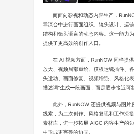
而面向影视和动态内容生产，Run
导演台中进行画面组织、镜头设计、运
结构和镜头语言的动态内容。这一能力为 A
提供了更高效的创作入口。
在 AI 视频方面，RunNOW 同
放大、视频局部重绘、模板运镜插件、
头运动、画面修复、视频增强、风格化表达
描述词”生成一段画面，而是逐步接近可
此外，RunNOW 还提供视频与
线索，为二次创作、风格复现和工作流
素材库，进一步拓展 AIGC 内容生产
中形成更完整的协同。