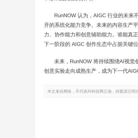
RunNOW 认为，AIGC 行业
开的系统化能力竞争。未来的内容生产
力、协作能力和创意辅助能力。谁能真
下一阶段的 AIGC 创作生态中占据关键
未来，RunNOW 将持续围绕AI视觉创
创意实验走向成熟生产，成为下一代AIG
本文来自网络，不代表AI科技网立场，转载请注明