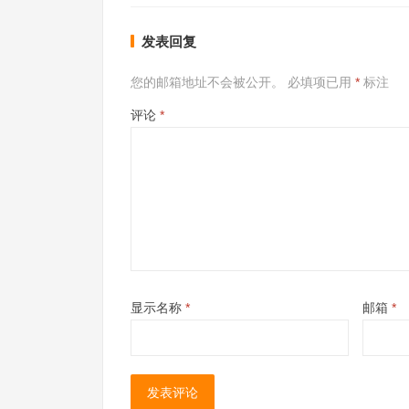
发表回复
您的邮箱地址不会被公开。
必填项已用
*
标注
评论
*
显示名称
*
邮箱
*