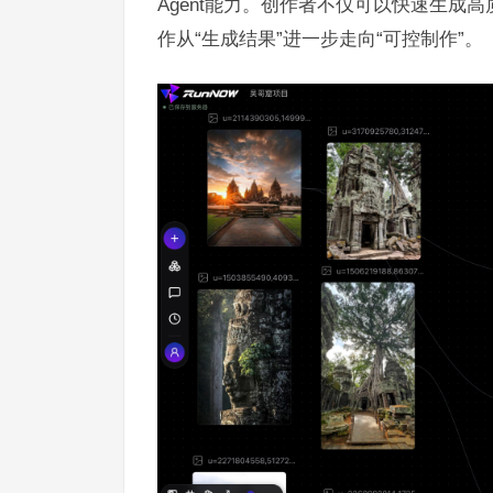
Agent能力。创作者不仅可以快速生成高
作从“生成结果”进一步走向“可控制作”。