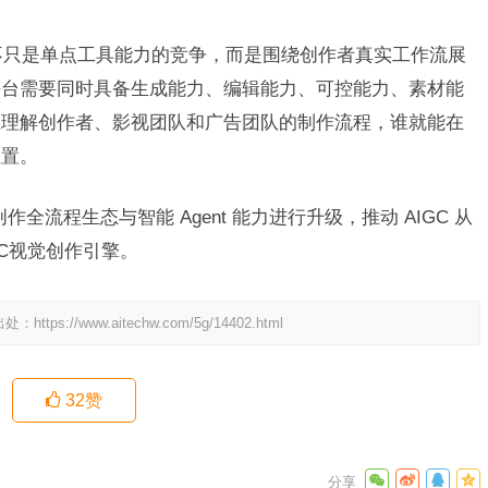
的未来不只是单点工具能力的竞争，而是围绕创作者真实工作流展
平台需要同时具备生成能力、编辑能力、可控能力、素材能
正理解创作者、影视团队和广告团队的制作流程，谁就能在
位置。
作全流程生态与智能 Agent 能力进行升级，推动 AIGC 从
C视觉创作引擎。
出处：
https://www.aitechw.com/5g/14402.html
32
赞