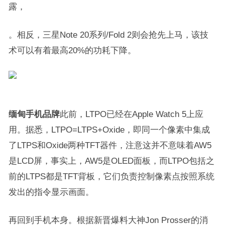
露，
。相反，三星Note 20系列/Fold 2则会抢先上马，该技
术可以有着最高20%的功耗下降。
缅甸手机品牌
此前，LTPO已经在Apple Watch 5上应
用。据悉，LTPO=LTPS+Oxide，即同一个像素中集成
了LTPS和Oxide两种TFT器件，注意这并不意味着AW5
是LCD屏，事实上，AW5是OLED面板，而LTPO包括之
前的LTPS都是TFT背板，它们负责控制像素点按照系统
发出的指令显示画面。
再回到手机本身。根据新晋爆料大神Jon Prosser的消