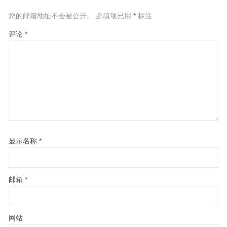
您的邮箱地址不会被公开。
必填项已用
*
标注
评论
*
显示名称
*
邮箱
*
网站