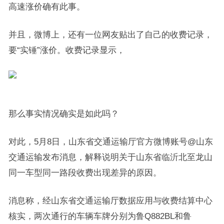
高速涨价确有此事。
并且，微博上，还有一位网友贴出了自己的收费记录，
要“实锤”涨价。收费记录显示，
那么事实情况确实是如此吗？
对此，5月8日，山东省交通运输厅官方微博账号@山东
交通运输发布消息，解释说明关于山东省临沂北至龙山
同一车型同一路段收费出现差异的原因。
消息称，经山东省交通运输厅数据应用与收费结算中心
核实，两次通行的车辆车牌分别为鲁Q882BL和鲁