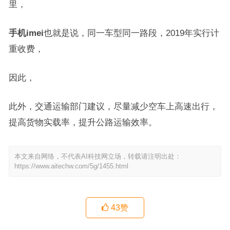
里，
手机imei
也就是说，同一车型同一路段，2019年实行计
重收费，
因此，
此外，交通运输部门建议，尽量减少空车上高速出行，
提高货物实载率，提升公路运输效率。
本文来自网络，不代表AI科技网立场，转载请注明出处：
https://www.aitechw.com/5g/1455.html
43
赞