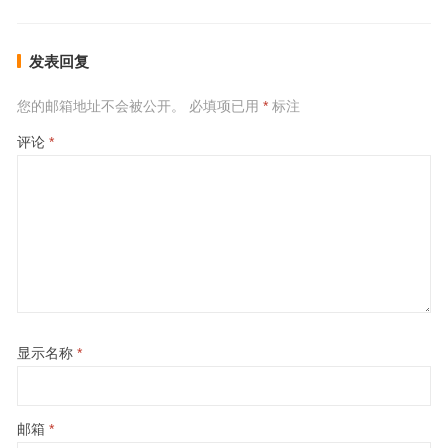
发表回复
您的邮箱地址不会被公开。
必填项已用
*
标注
评论
*
显示名称
*
邮箱
*