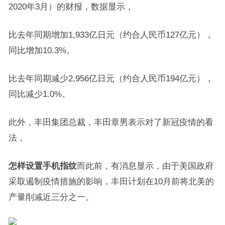
2020年3月）的财报，数据显示，
比去年同期增加1,933亿日元（约合人民币127亿元），
同比增加10.3%。
比去年同期减少2,956亿日元（约合人民币194亿元），
同比减少1.0%。
此外，丰田集团总裁，丰田章男表示对了新冠疫情的看
法，
怎样设置手机指纹
而此前，有消息显示，由于美国政府
采取遏制疫情措施的影响，丰田计划在10月前将北美的
产量削减近三分之一。