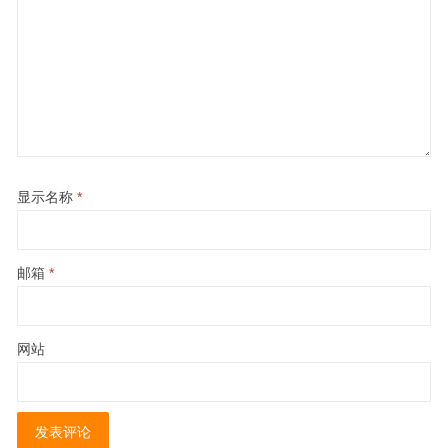
显示名称
*
邮箱
*
网站