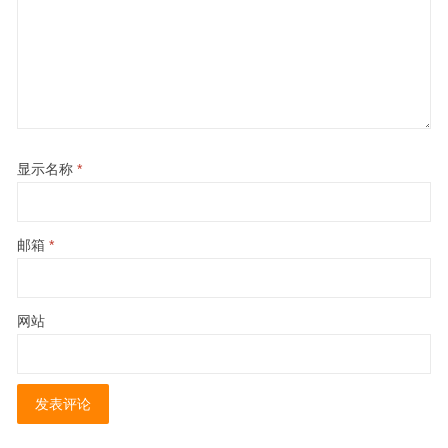
显示名称
*
邮箱
*
网站