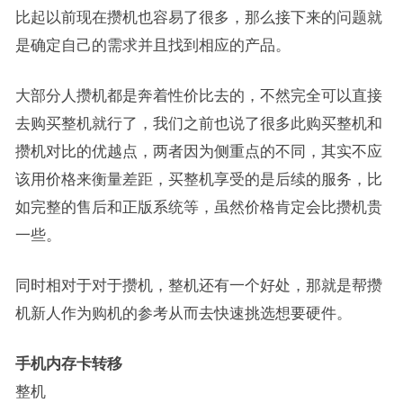
比起以前现在攒机也容易了很多，那么接下来的问题就
是确定自己的需求并且找到相应的产品。
大部分人攒机都是奔着性价比去的，不然完全可以直接
去购买整机就行了，我们之前也说了很多此购买整机和
攒机对比的优越点，两者因为侧重点的不同，其实不应
该用价格来衡量差距，买整机享受的是后续的服务，比
如完整的售后和正版系统等，虽然价格肯定会比攒机贵
一些。
同时相对于对于攒机，整机还有一个好处，那就是帮攒
机新人作为购机的参考从而去快速挑选想要硬件。
手机内存卡转移
整机