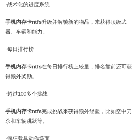
·战术化的进度系统
手机内存卡ntfs
升级并解锁新的物品，来获得顶级武
器、车辆和能力。
·每日排行榜
手机内存卡ntfs
在每日排行榜上较量，排名靠前还可获
得额外奖励。
·超过100多个挑战
手机内存卡ntfs
完成挑战来获得额外经验，比如空中刀
杀和车辆跳跃等。
·疯狂载具动作场面