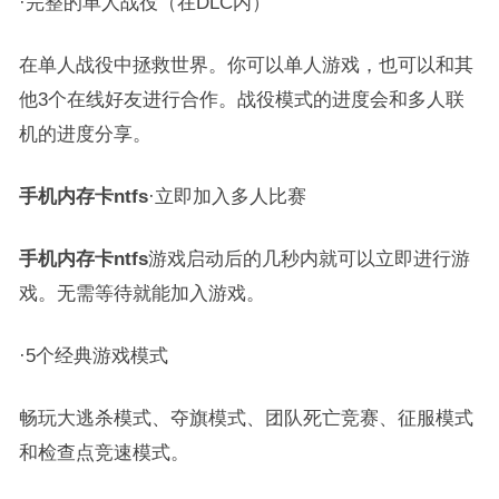
·完整的单人战役（在DLC内）
在单人战役中拯救世界。你可以单人游戏，也可以和其
他3个在线好友进行合作。战役模式的进度会和多人联
机的进度分享。
手机内存卡ntfs
·立即加入多人比赛
手机内存卡ntfs
游戏启动后的几秒内就可以立即进行游
戏。无需等待就能加入游戏。
·5个经典游戏模式
畅玩大逃杀模式、夺旗模式、团队死亡竞赛、征服模式
和检查点竞速模式。