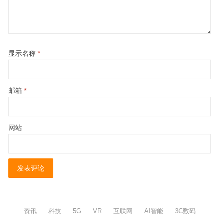
显示名称
*
邮箱
*
网站
资讯
科技
5G
VR
互联网
AI智能
3C数码