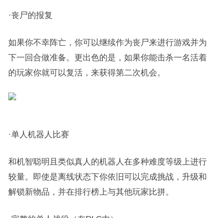
·丧尸的报复
如果你不幸阵亡，你可以继续作为丧尸来进行游戏并为
下一回合做准备。更出色的是，如果你能击杀一名活着
的玩家你就可以复活，来获得第二次机会。
·单人机器人比赛
和机智聪明且类似真人的机器人在多种难度等级上进行
较量。即使是离线状态下你依旧可以完成挑战，升级和
解锁新物品，并在排行榜上与其他玩家比拼。