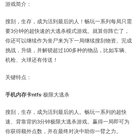
游戏简介：
搜刮，生存，成为活到最后的人！畅玩一系列每局只需
要3分钟的超快速的大逃杀模式游戏。就算你阵亡了，
你还可以继续作为丧尸来为下一局继续搜刮物资。完成
挑战，升级，并解锁超过100多种的物品，比如车辆、
机枪、火球还有传送！
关键特点：
手机内存卡ntfs
·极限大逃杀
搜刮，生存，成为活到最后的人。畅玩一系列的超快
速、背靠背的3分钟极限大逃杀游戏。赢得一局即可为
你获得额外点数，并在最终对决中助你一臂之力。