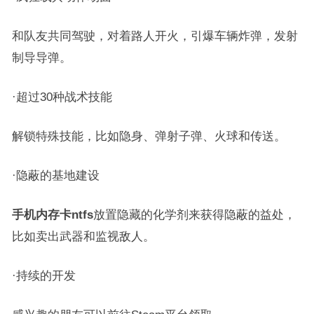
和队友共同驾驶，对着路人开火，引爆车辆炸弹，发射
制导导弹。
·超过30种战术技能
解锁特殊技能，比如隐身、弹射子弹、火球和传送。
·隐蔽的基地建设
手机内存卡ntfs
放置隐藏的化学剂来获得隐蔽的益处，
比如卖出武器和监视敌人。
·持续的开发