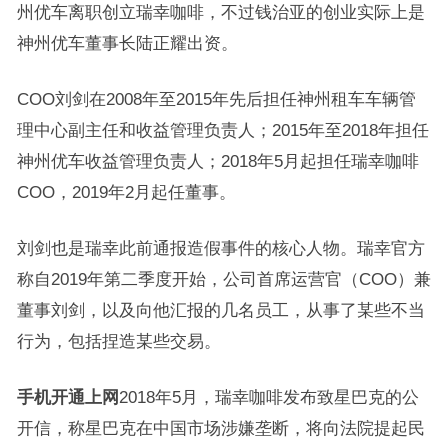
州优车离职创立瑞幸咖啡，不过钱治亚的创业实际上是
神州优车董事长陆正耀出资。
COO刘剑在2008年至2015年先后担任神州租车车辆管
理中心副主任和收益管理负责人；2015年至2018年担任
神州优车收益管理负责人；2018年5月起担任瑞幸咖啡
COO，2019年2月起任董事。
刘剑也是瑞幸此前通报造假事件的核心人物。瑞幸官方
称自2019年第二季度开始，公司首席运营官（COO）兼
董事刘剑，以及向他汇报的几名员工，从事了某些不当
行为，包括捏造某些交易。
手机开通上网
2018年5月，瑞幸咖啡发布致星巴克的公
开信，称星巴克在中国市场涉嫌垄断，将向法院提起民