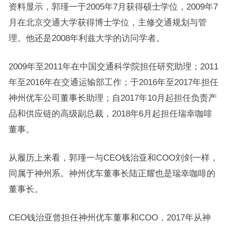
资料显示，郭瑾一于2005年7月获得硕士学位，2009年7
月在北京交通大学获得博士学位，主修交通规划与管
理。他还是2008年利兹大学的访问学者。
2009年至2011年在中国交通科学院担任研究助理；2011
年至2016年在交通运输部工作；于2016年至2017年担任
神州优车公司董事长助理；自2017年10月起担任负责产
品和供应链的高级副总裁，2018年6月起担任瑞幸咖啡
董事。
从履历上来看，郭瑾一与CEO钱治亚和COO刘剑一样，
同属于神州系。神州优车董事长陆正耀也是瑞幸咖啡的
董事长。
CEO钱治亚曾担任神州优车董事和COO，2017年从神