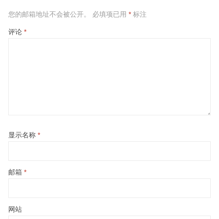
您的邮箱地址不会被公开。
必填项已用
*
标注
评论
*
显示名称
*
邮箱
*
网站