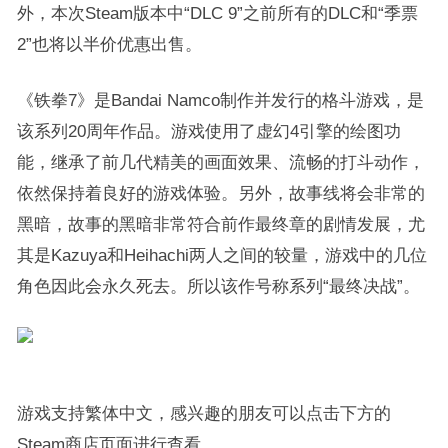
外，本次Steam版本中“DLC 9”之前所有的DLC和“季票
2”也将以半价优惠出售。
《铁拳7》是Bandai Namco制作并发行的格斗游戏，是
该系列20周年作品。游戏使用了虚幻4引擎的绘图功
能，继承了前几代精美的画面效果、流畅的打斗动作，
依然保持着良好的游戏体验。另外，故事线将会非常的
黑暗，故事的黑暗非常符合前作最终章的剧情发展，尤
其是Kazuya和Heihachi两人之间的较量，游戏中的几位
角色因此会永久死去。所以该作号称系列“最终决战”。
游戏支持繁体中文，感兴趣的朋友可以点击下方的
Steam商店页面进行查看。