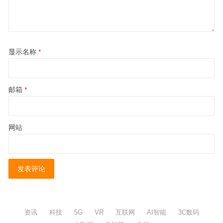
显示名称
*
邮箱
*
网站
资讯
科技
5G
VR
互联网
AI智能
3C数码