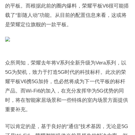
的平板。而根据此前的圈内爆料，荣耀平板V6很可能搭
载了“影随人动”功能。从目前的配置信息来看，这或将
是荣耀定位旗舰的一款平板。
众所周知，荣耀去年将V系列全新升级为Vera系列，以
5G为契机，致力于打造5G时代的科技标杆。此次的荣
耀平板V6携5G加持，也必然将成为下一代平板的标杆
产品。而Wi-Fi6的加入，在充分发挥华为5G优势的同
时，将在智能家居场景和一些特殊的室内场景方面提供
重要补充。
可以肯定的是，基于良好的“通信”技术基因，无论是5G