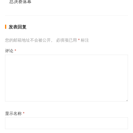
总决赛落幕
发表回复
您的邮箱地址不会被公开。
必填项已用
*
标注
评论
*
显示名称
*