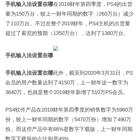
手机输入法设置在哪
在2019财年第四季度，PS4的出货
量为150万台，较上一财年同期的数字（260万台）减少
了110万台。不过在整个2019财年，PS4主机的出货量
超过了索尼的预期（1350万台），达到了1360万台。
手机输入法设置在哪
手机输入法设置在哪
此外，截至到2020年3月31日，PS
会员的用户数量达到了4150万，上一财年这一数字为
3640万，也就是整个2019财年新增了510万PS会员。
PS4软件产品在2019财年第四季度的销售数字为5960万
份，较上一财年同期的数字（5470万份）增加了490万
份。而这些产品中有66%是数字下载版，上一财年同期
数字下载版的占比则是45%。