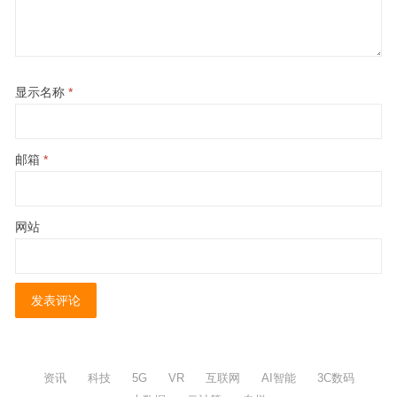
显示名称
*
邮箱
*
网站
资讯
科技
5G
VR
互联网
AI智能
3C数码