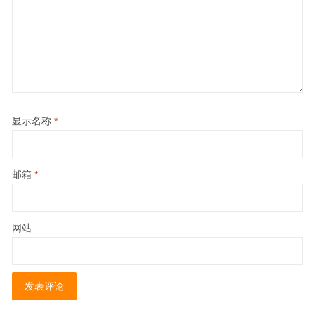
显示名称
*
邮箱
*
网站