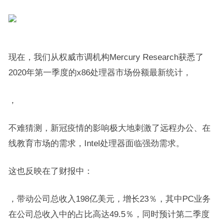
现在，我们从权威市调机构Mercury Research获悉了
2020年第一季度的x86处理器市场份额最新统计，
，
不难猜测，新冠疫情的影响极大地刺激了远程办公、在
线教育市场的需求，Intel处理器面临强劲需求。
这也反映在了财报中：
，带动公司总收入198亿美元，增长23％，其中PC业务
在公司总收入中的占比高达49.5％，同时预计第二季度