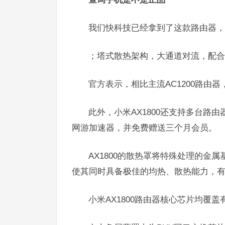
我们快科技已经拿到了这款路由器，
；塔式散热架构，大通道对流，配合
官方表示，相比主流AC1200路由器，
此外，小米AX1800还支持多台路
网游加速器，并免费赠送三个月会员。
AX1800的散热罩将特殊处理的金
使其同时具备极佳的均热、散热能力，
小米AX1800路由器核心芯片均覆