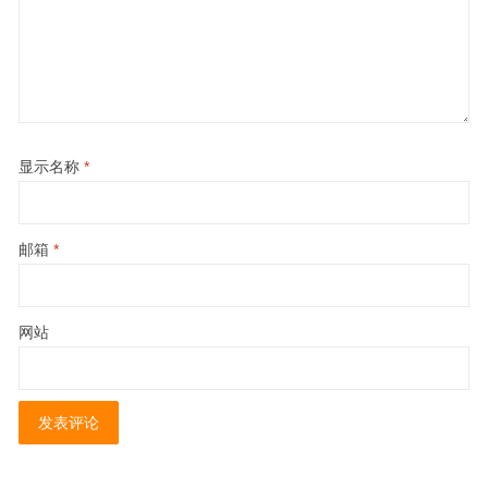
显示名称
*
邮箱
*
网站