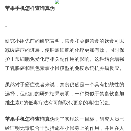
苹果手机怎样查询真伪
。
研究小组先前的研究表明，禁食和类似禁食的饮食可以
减缓癌症的进展，使肿瘤细胞的化疗更加有效，同时保
护正常细胞免受化疗相关副作用的影响。这种结合增强
了乳腺癌和黑色素瘤小鼠模型的免疫系统抗肿瘤反应。
虽然对于癌症患者来说，禁食仍然是一个具有挑战性的
选择，但他们的研究结果表明，一种类似于禁食饮食加
维生素C的低毒疗法有可能取代更多的毒性疗法。
苹果手机怎样查询真伪
为了实现这一目标，研究人员已
经证明无毒联合干预措施在小鼠身上的作用，并且在人