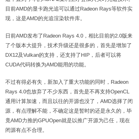
目前AMD的显卡跑光追可以通过Radeon Rays等软件实
现，这是AMD的光追渲染软件库。
日前AMD发布了Radeon Rays 4.0，相比目前的2.0版来
了个版本大提升，技术升级还是很多的，首先是增加了
DX12及Vulkan的支持，还支持了HIP，后者可以将
CUDA代码转换为AMD能用的功能。
不过有得必有失，新加入了重大功能的同时，Radeon
Rays 4.0也放弃了不少东西，首先是不再支持OpenCL
通用计算加速，而且以往的开源也没了，AMD选择了闭
源，有点理解不能，不确定这是暂时的还是永久的，毕
竟AMD力推的GPUOpen就是以推广开源为己任，现在
闭源有点不合理。