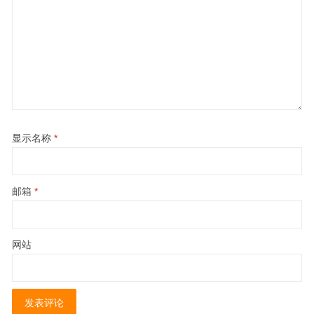
显示名称
*
邮箱
*
网站