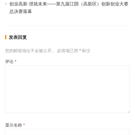
创业高新·澄就未来——第九届江阴（高新区）创新创业大赛
总决赛落幕
发表回复
您的邮箱地址不会被公开。
必填项已用
*
标注
评论
*
显示名称
*