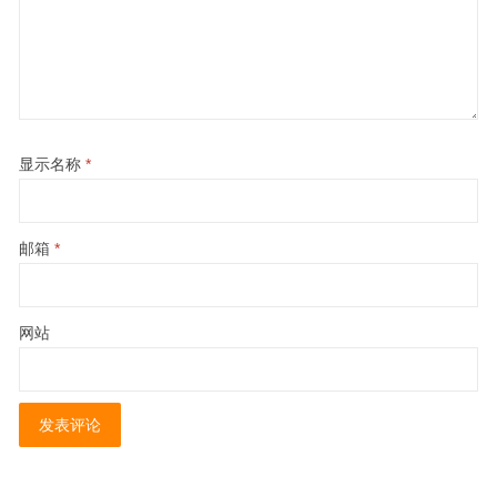
显示名称
*
邮箱
*
网站