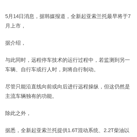
5月14日消息，据韩媒报道，全新起亚索兰托最早将于7
月上市，
据介绍，
与此同时，远程停车技术的运行过程中，若监测到另一
车辆、自行车或行人时，则将自行制动。
尽管只能沿直线向前或向后进行远程操纵，但这仍然是
主流车辆独有的功能。
除此之外，
据悉，全新起亚索兰托提供1.6T混动系统、2.2T柴油以