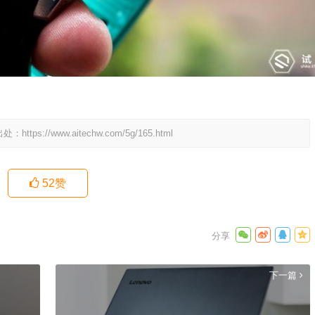
出处：
https://www.aitechw.com/5g/165.html
52
赞
下一篇