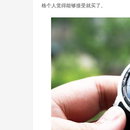
格个人觉得能够接受就买了。