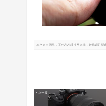
本文来自网络，不代表AI科技网立场，转载请注明
上一篇