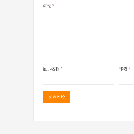
评论
*
显示名称
*
邮箱
*