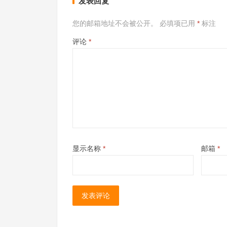
发表回复
您的邮箱地址不会被公开。
必填项已用
*
标注
评论
*
显示名称
*
邮箱
*