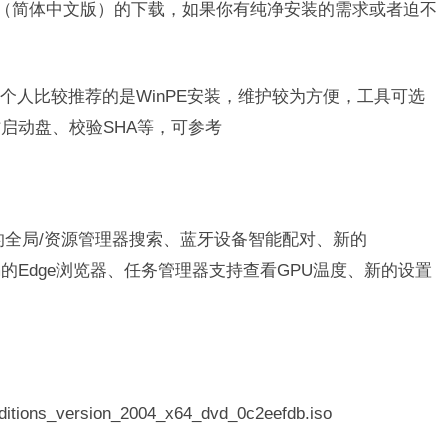
件（简体中文版）的下载，如果你有纯净安装的需求或者迫不
个人比较推荐的是WinPE安装，维护较为方便，工具可选
启动盘、校验SHA等，可参考
带来了新的全局/资源管理器搜索、蓝牙设备智能配对、新的
mium的Edge浏览器、任务管理器支持查看GPU温度、新的设置
ions_version_2004_x64_dvd_0c2eefdb.iso