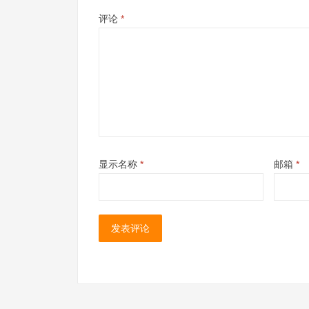
评论
*
显示名称
*
邮箱
*