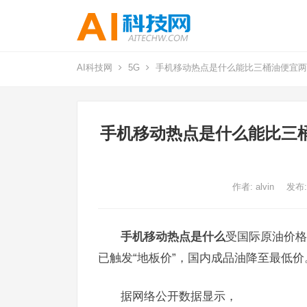
AI科技网
5G
手机移动热点是什么能比三桶油便宜两
手机移动热点是什么能比三桶
作者:
alvin
发布:
手机移动热点是什么
受国际原油价格
已触发“地板价”，国内成品油降至最低价
据网络公开数据显示，