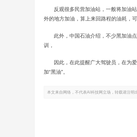
反观很多民营加油站，一般将加油站
外的地方加油，算上来回路程的油耗，
此外，中国石油介绍，不少黑加油点
训，
因此，在此提醒广大驾驶员，在为爱
加“黑油”。
本文来自网络，不代表AI科技网立场，转载请注明