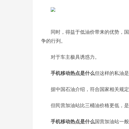
同时，得益于低油价带来的优势，国
争的行列。
对于车主极具诱惑力。
手机移动热点是什么
但这样的私油是
据中国石油介绍，符合国家相关规定
但民营加油站比三桶油价格更低，是
手机移动热点是什么
国营加油站一般