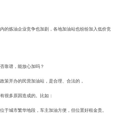
内的炼油企业竞争也加剧，各地加油站也纷纷加入低价竞
否靠谱，能放心加吗？
政策开办的民营加油站，是合理、合法的，
有很多原因造成的。比如：
位于城市繁华地段，车主加油方便，但位置好租金贵。