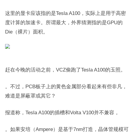
这里的显卡应该指的是Tesla A100，实际上是用于高密
度计算的加速卡。所谓最大，外界猜测指的是GPU的
Die（裸片）面积。
赶在今晚的活动之前，VCZ偷跑了Tesla A100的玉照。
。不过，PCB板子上的黄色金属部分看起来有些非凡，
难道是屏蔽罩或其它？
报道称，Tesla A100的插槽和Volta V100并不兼容，
。如果安培（Ampere）是基于7nm打造，晶体管规模可