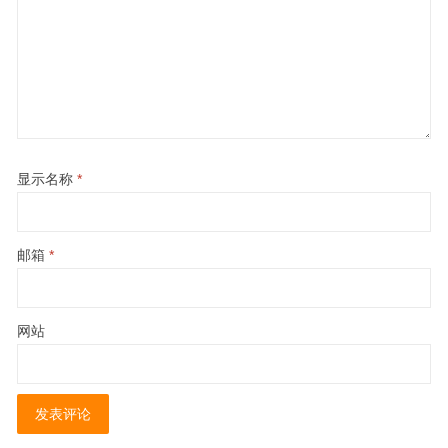
显示名称
*
邮箱
*
网站