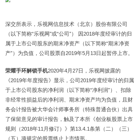
深交所表示，乐视网信息技术（北京）股份有限公司
（以下简称“乐视网”或“公司”） 因2018年度经审计的归
属于上市公司股东的期末净资产（以下简称“期末净资
产”）为负值，公司股票自2019年5月13日起暂停上市。
荣耀手环解锁手机
2020年4月27日，乐视网披露的
《2019年年度报告》显示，公司2019年度经审计的归属
于上市公司股东的净利润（以下简称“净利润”）、扣除
非经常性损益后的净利润、期末净资产均为负值，且财
务会计报告被大华会计师事务所（特殊普通合伙）出具
了保留意见的审计报告，触及了本所《创业板股票上市
规则（2018年11月修订）》第13.4.1条第（二）（三）
（五）项规定的股票终止上市情形。