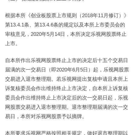
根据本所《创业板股票上市规则（2018年11月修订）》
第13.4.1条、第13.4.6条的规定以及本所上市委员会的
审核意见，2020年5月14日，本所决定乐视网股票终止
上市。
自本所作出乐视网股票终止上市的决定后十五个交易日
届满的次一交易日（即2020年6月5日）起，乐视网股票
交易进入退市整理期。若乐视网提出复核申请且本所上
诉复核委员会作出维持终止上市决定，自本所上诉复核
委员会作出维持终止上市决定后的次一交易日起，乐视
网股票交易进入退市整理期。退市整理期届满的次一交
易日，本所对乐视网股票予以摘牌。
本所要求乐视网严格按照相关规定，做好退市整理期以