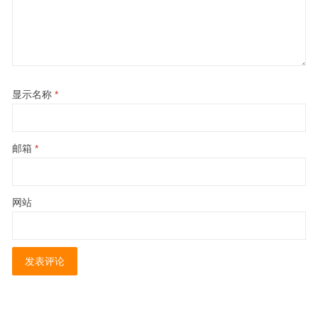
显示名称
*
邮箱
*
网站