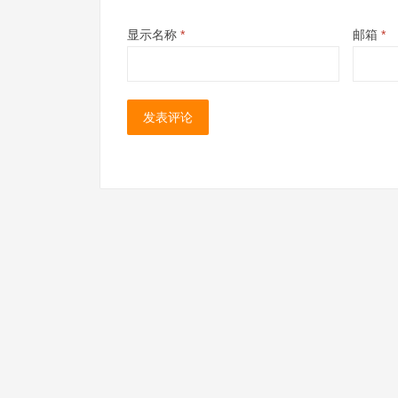
显示名称
*
邮箱
*