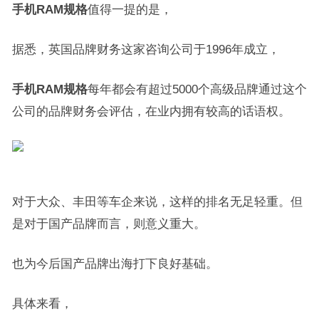
手机RAM规格
值得一提的是，
据悉，英国品牌财务这家咨询公司于1996年成立，
手机RAM规格
每年都会有超过5000个高级品牌通过这个
公司的品牌财务会评估，在业内拥有较高的话语权。
对于大众、丰田等车企来说，这样的排名无足轻重。但
是对于国产品牌而言，则意义重大。
也为今后国产品牌出海打下良好基础。
具体来看，