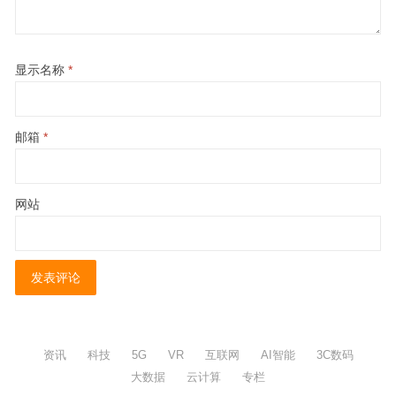
显示名称
*
邮箱
*
网站
资讯
科技
5G
VR
互联网
AI智能
3C数码
大数据
云计算
专栏