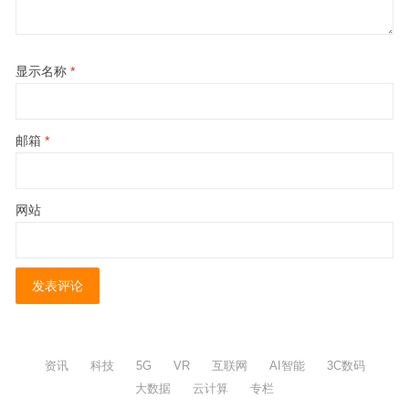
显示名称
*
邮箱
*
网站
资讯
科技
5G
VR
互联网
AI智能
3C数码
大数据
云计算
专栏