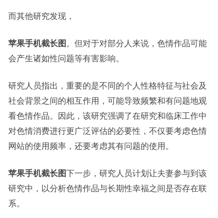
而其他研究发现，
苹果手机截长图
。但对于对部分人来说，色情作品可能
会产生诸如性问题等有害影响。
研究人员指出，重要的是不同的个人性格特征与社会及
社会背景之间的相互作用，可能导致频繁和有问题地观
看色情作品。因此，该研究强调了在研究和临床工作中
对色情消费进行更广泛评估的必要性，不仅要考虑色情
网站的使用频率，还要考虑其有问题的使用。
苹果手机截长图
下一步，研究人员计划让夫妻参与到该
研究中，以分析色情作品与长期性幸福之间是否存在联
系。