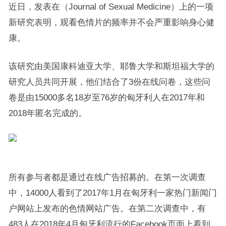
近日，发表在（Journal of Sexual Medicine）上的一项
新研究表明，观看色情片的频率并不会严重影响身心健
康。
该研究由美国康科迪亚大学、耶鲁大学和斯坦福大学的
研究人员共同开展，他们结合了3份在线问卷，这些问
卷是由15000多名18岁至76岁的匈牙利人在2017年和
2018年匿名完成的。
所有参与者都是通过在线广告招募的。在第一次调查
中，14000人看到了2017年1月在匈牙利一家热门新闻门
户网站上发布的色情网站广告。在第二次调查中，有
483人在2018年4月匈牙利流行的Facebook页面上看到