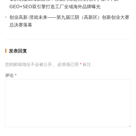
GEO+SEO双引擎打造工厂全域海外品牌曝光
创业高新·澄就未来——第九届江阴（高新区）创新创业大赛
总决赛落幕
发表回复
您的邮箱地址不会被公开。
必填项已用
*
标注
评论
*