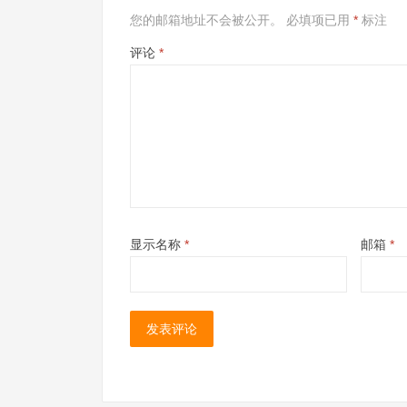
您的邮箱地址不会被公开。
必填项已用
*
标注
评论
*
显示名称
*
邮箱
*