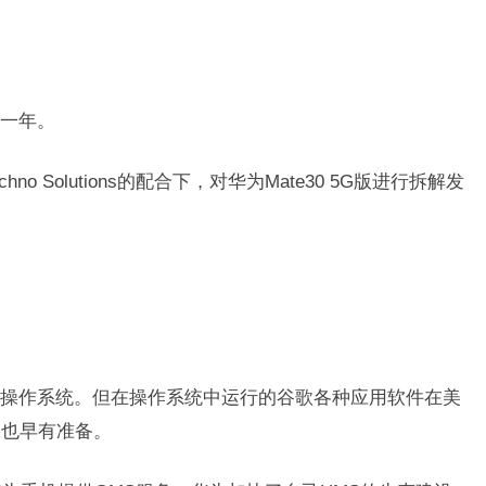
一年。
chno Solutions的配合下，对华为Mate30 5G版进行拆解发
操作系统。但在操作系统中运行的谷歌各种应用软件在美
为也早有准备。