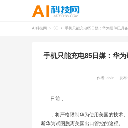
AI科技网
5G
手机只能充电85日媒：华为硬件已具
手机只能充电85日媒：华为
作者:
alvin
发布:
日前，
，将严格限制华为使用美国的技术、
断华为试图脱离美国出口管控的途径。