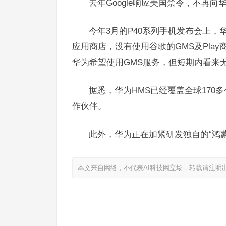
去年Google响应美国禁令，不再
今年3月的P40系列手机发布会上，华为
应用商店，没有使用谷歌的GMS及Pla
华为希望使用GMS服务，但短期内看来
据悉，华为HMS已经覆盖全球170
作伙伴。
此外，华为正在加紧研发独自的“鸿
本文来自网络，不代表AI科技网立场，转载请注明