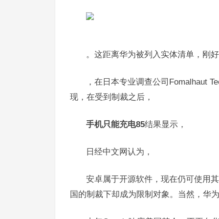
。这距离华为被列入实体清单，刚好
，在日本专业调查公司Fomalhaut Te
现，在受到制裁之后，
手机只能充电85
结果显示，
日经中文网认为，
安卓属于开源软件，现在仍可使用其
国的制裁下却成为限制对象。当然，华