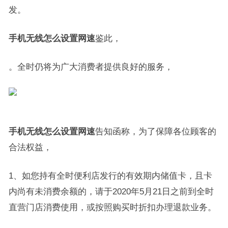
发。
手机无线怎么设置网速
鉴此，
。全时仍将为广大消费者提供良好的服务，
手机无线怎么设置网速
告知函称，为了保障各位顾客的
合法权益，
1、如您持有全时便利店发行的有效期内储值卡，且卡
内尚有未消费余额的，请于2020年5月21日之前到全时
直营门店消费使用，或按照购买时折扣办理退款业务。