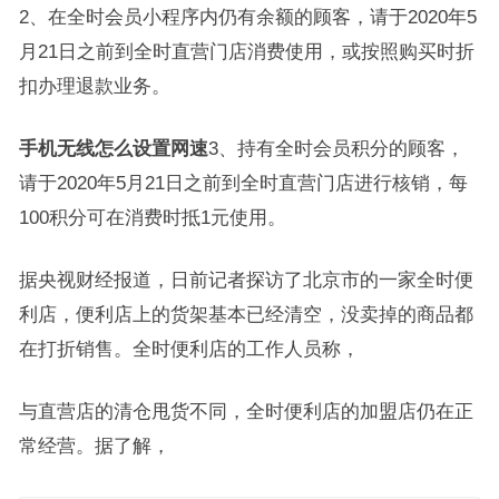
2、在全时会员小程序内仍有余额的顾客，请于2020年5
月21日之前到全时直营门店消费使用，或按照购买时折
扣办理退款业务。
手机无线怎么设置网速
3、持有全时会员积分的顾客，
请于2020年5月21日之前到全时直营门店进行核销，每
100积分可在消费时抵1元使用。
据央视财经报道，日前记者探访了北京市的一家全时便
利店，便利店上的货架基本已经清空，没卖掉的商品都
在打折销售。全时便利店的工作人员称，
与直营店的清仓甩货不同，全时便利店的加盟店仍在正
常经营。据了解，