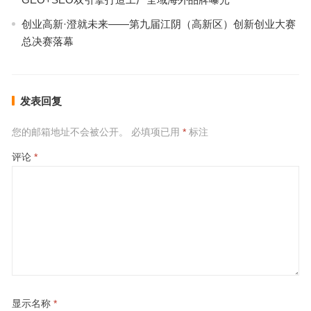
创业高新·澄就未来——第九届江阴（高新区）创新创业大赛
总决赛落幕
发表回复
您的邮箱地址不会被公开。
必填项已用
*
标注
评论
*
显示名称
*