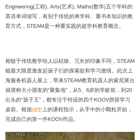
Engineering(工程), Arts(艺术), Maths(数学)五个学科的
英语单词缩写，有别于传统的单学科、重书本知识的教
育方式，STEAM是一种重实践的超学科教育概念。
相较于传统教学给人以枯燥、冗长的印象不同，STEAM
能最大限度激发起孩子们的探索欲和学习激情。此次上
海服务机器人展上，带来STEAM教育机器人的索尼展台
就堪称大小朋友的“聚集地”，从5、6岁的学龄前，到20
出头的“孩子王”，都专注于特设的四个KOOV拼搭学习
桌前。根据
APP
上的课程指示，从手中的小颗粒开始，
完成自己的第一件KOOV作品。