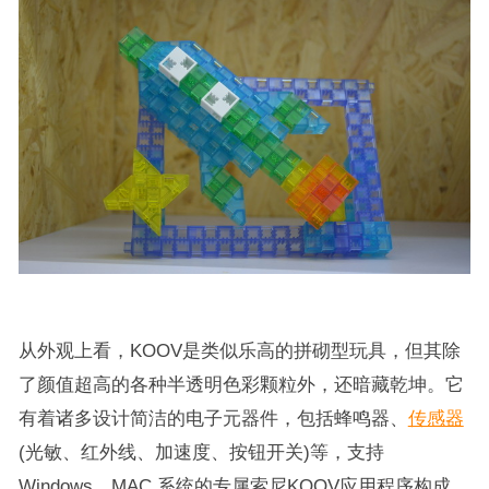
从外观上看，KOOV是类似乐高的拼砌型玩具，但其除
了颜值超高的各种半透明色彩颗粒外，还暗藏乾坤。它
有着诸多设计简洁的电子元器件，包括蜂鸣器、
传感器
(光敏、红外线、加速度、按钮开关)等，支持
Windows、MAC 系统的专属索尼KOOV应用程序构成。