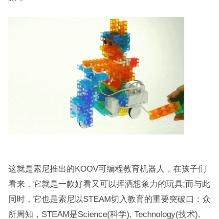
这就是索尼推出的KOOV可编程教育机器人，在孩子们
看来，它就是一款好看又可以挥洒想象力的玩具;而与此
同时，它也是索尼以STEAM切入教育的重要突破口：众
所周知，STEAM是Science(科学), Technology(技术),