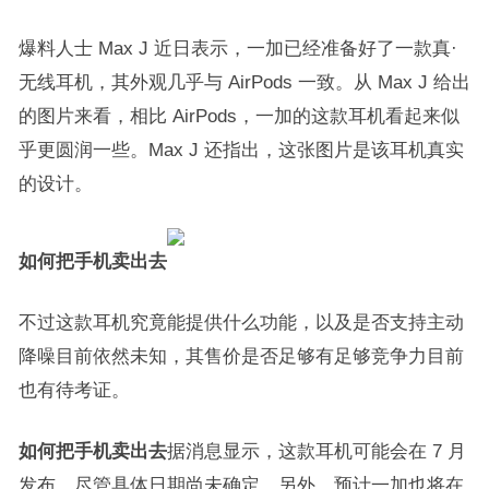
爆料人士 Max J 近日表示，一加已经准备好了一款真·
无线耳机，其外观几乎与 AirPods 一致。从 Max J 给出
的图片来看，相比 AirPods，一加的这款耳机看起来似
乎更圆润一些。Max J 还指出，这张图片是该耳机真实
的设计。
如何把手机卖出去
不过这款耳机究竟能提供什么功能，以及是否支持主动
降噪目前依然未知，其售价是否足够有足够竞争力目前
也有待考证。
如何把手机卖出去
据消息显示，这款耳机可能会在 7 月
发布，尽管具体日期尚未确定。另外，预计一加也将在