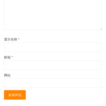
显示名称
*
邮箱
*
网站