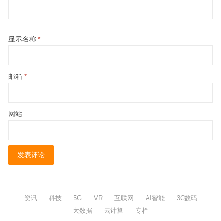
显示名称
*
邮箱
*
网站
资讯
科技
5G
VR
互联网
AI智能
3C数码
大数据
云计算
专栏