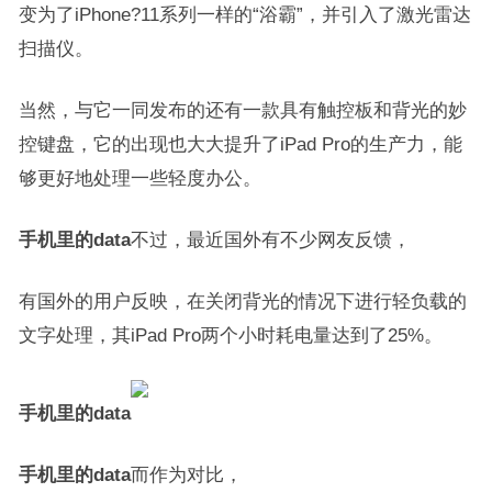
变为了iPhone?11系列一样的“浴霸”，并引入了激光雷达
扫描仪。
当然，与它一同发布的还有一款具有触控板和背光的妙
控键盘，它的出现也大大提升了iPad Pro的生产力，能
够更好地处理一些轻度办公。
手机里的data
不过，最近国外有不少网友反馈，
有国外的用户反映，在关闭背光的情况下进行轻负载的
文字处理，其iPad Pro两个小时耗电量达到了25%。
手机里的data
手机里的data
而作为对比，