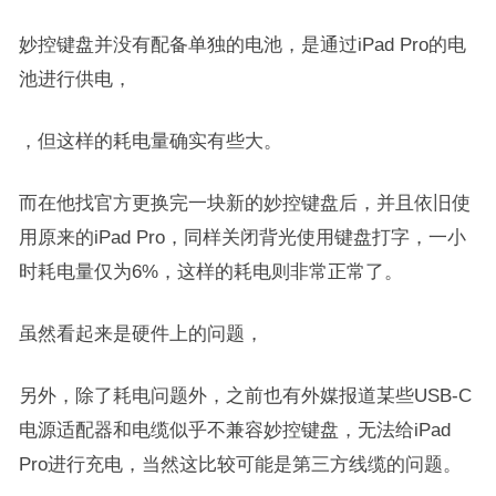
妙控键盘并没有配备单独的电池，是通过iPad Pro的电
池进行供电，
，但这样的耗电量确实有些大。
而在他找官方更换完一块新的妙控键盘后，并且依旧使
用原来的iPad Pro，同样关闭背光使用键盘打字，一小
时耗电量仅为6%，这样的耗电则非常正常了。
虽然看起来是硬件上的问题，
另外，除了耗电问题外，之前也有外媒报道某些USB-C
电源适配器和电缆似乎不兼容妙控键盘，无法给iPad
Pro进行充电，当然这比较可能是第三方线缆的问题。