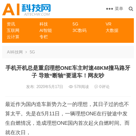
菜单
资讯
科技
5G
VR
互联网
AI智能
3C数码
大数据
云计算
专栏
AI科技网
5G
手机开机总是重启理想ONE车主时速48KM撞马路牙
子 导致“断轴”要退车！网友吵
发布: 2020年5月17日
578
阅读
0
评论
最近作为国内造车新势力之一的理想，其日子过的也不
算太平。先是在5月11日，一辆理想ONE在行驶途中发
生自燃情况，造成理想ONE国内首次起火自燃时间。而
就在次日，