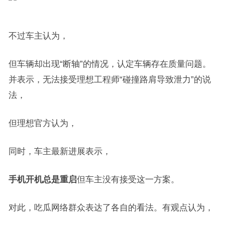
不过车主认为，
但车辆却出现“断轴”的情况，认定车辆存在质量问题。
并表示，无法接受理想工程师“碰撞路肩导致泄力”的说
法，
但理想官方认为，
同时，车主最新进展表示，
手机开机总是重启
但车主没有接受这一方案。
对此，吃瓜网络群众表达了各自的看法。有观点认为，