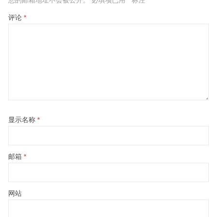
您的邮箱地址不会被公开。
必填项已用
*
标注
评论
*
显示名称
*
邮箱
*
网站