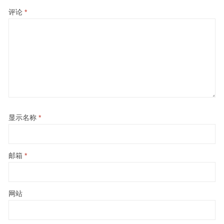
评论
*
显示名称
*
邮箱
*
网站