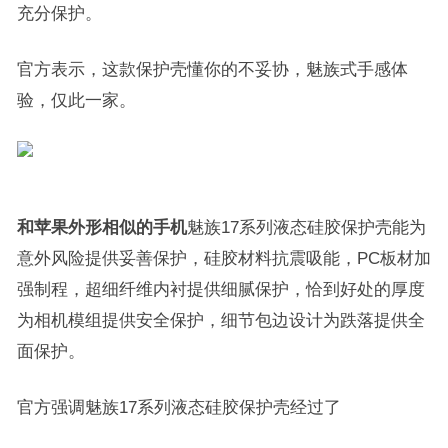
充分保护。
官方表示，这款保护壳懂你的不妥协，魅族式手感体
验，仅此一家。
和苹果外形相似的手机
魅族17系列液态硅胶保护壳能为
意外风险提供妥善保护，硅胶材料抗震吸能，PC板材加
强制程，超细纤维内衬提供细腻保护，恰到好处的厚度
为相机模组提供安全保护，细节包边设计为跌落提供全
面保护。
官方强调魅族17系列液态硅胶保护壳经过了