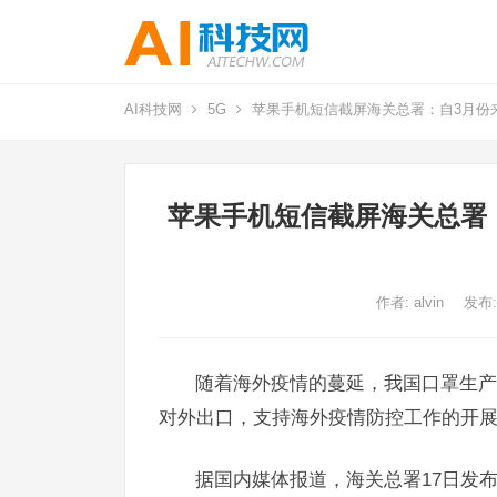
AI科技网
5G
苹果手机短信截屏海关总署：自3月份来
苹果手机短信截屏海关总署：
作者:
alvin
发布:
随着海外疫情的蔓延，我国口罩生产
对外出口，支持海外疫情防控工作的开
据国内媒体报道，海关总署17日发