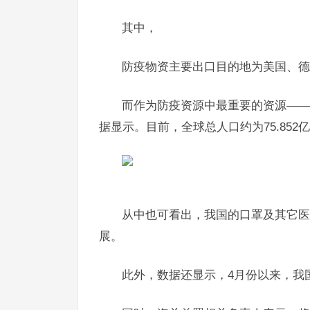
其中，
防疫物资主要出口目的地为美国、德
而作为防疫资源中最重要的资源——
据显示。目前，全球总人口约为75.85
从中也可看出，我国的口罩及其它医
展。
此外，数据还显示，4月份以来，我