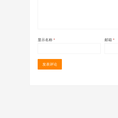
显示名称
*
邮箱
*