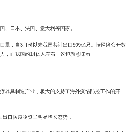
国、日本、法国、意大利等国家。
口罩，自3月份以来我国共计出口509亿只。据网络公开数
2亿人，而我国约14亿人左右。这也就意味着，
疗器具制造产业，极大的支持了海外疫情防控工作的开
国出口防疫物资呈明显增长态势，