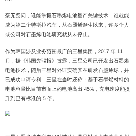
毫无疑问，谁能掌握石墨烯电池量产关键技术，谁就能
成为第二个特斯拉汽车，从石墨烯诞生以来，许多个人
或公司对石墨烯电池研究就从未停止。
作为韩国涉及业务范围最广的三星集团，2017 年 11
月，据《韩国先驱报》披露，三星公司已开发出石墨烯
电池技术，随后三星对外证实确实在研发石墨烯球，并
已成功申请专利，三星在当时还称：基于石墨烯材料的
电池容量比目前市面上的电池高出 45%，充电速度能提
升到已有标准的 5 倍。