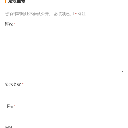
发表回复
您的邮箱地址不会被公开。
必填项已用
*
标注
评论
*
显示名称
*
邮箱
*
网站