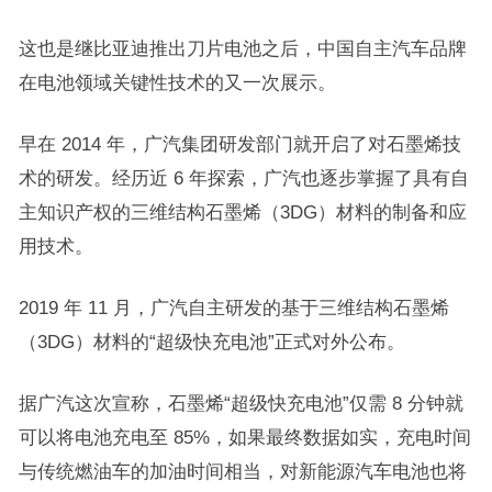
这也是继比亚迪推出刀片电池之后，中国自主汽车品牌
在电池领域关键性技术的又一次展示。
早在 2014 年，广汽集团研发部门就开启了对石墨烯技
术的研发。经历近 6 年探索，广汽也逐步掌握了具有自
主知识产权的三维结构石墨烯（3DG）材料的制备和应
用技术。
2019 年 11 月，广汽自主研发的基于三维结构石墨烯
（3DG）材料的“超级快充电池”正式对外公布。
据广汽这次宣称，石墨烯“超级快充电池”仅需 8 分钟就
可以将电池充电至 85%，如果最终数据如实，充电时间
与传统燃油车的加油时间相当，对新能源汽车电池也将