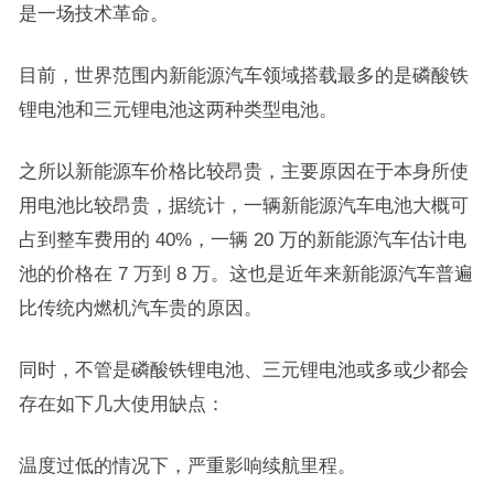
是一场技术革命。
目前，世界范围内新能源汽车领域搭载最多的是磷酸铁
锂电池和三元锂电池这两种类型电池。
之所以新能源车价格比较昂贵，主要原因在于本身所使
用电池比较昂贵，据统计，一辆新能源汽车电池大概可
占到整车费用的 40%，一辆 20 万的新能源汽车估计电
池的价格在 7 万到 8 万。这也是近年来新能源汽车普遍
比传统内燃机汽车贵的原因。
同时，不管是磷酸铁锂电池、三元锂电池或多或少都会
存在如下几大使用缺点：
温度过低的情况下，严重影响续航里程。