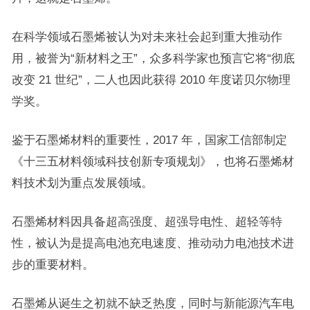
在科学领域石墨烯被认为对未来社会起到重大推动作
用，被誉为“新材料之王”，众多科学家也预言它将“彻底
改变 21 世纪”，二人也因此获得 2010 年度诺贝尔物理
学奖。
鉴于石墨烯材料的重要性，2017 年，国家工信部制定
《十三五材料领域科技创新专项规划》，也将石墨烯材
料技术划为重点发展领域。
石墨烯材料因具备超高强度、超强导电性、超轻等特
性，被认为是提高电池充电速度、推动动力电池技术进
步的重要材料。
石墨烯从诞生之初就不缺乏热度，同时与新能源汽车电