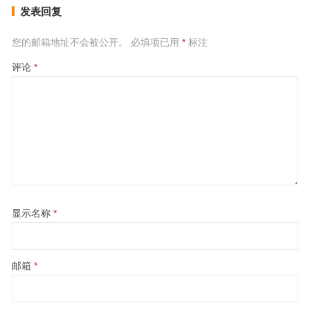
发表回复
您的邮箱地址不会被公开。
必填项已用
*
标注
评论
*
显示名称
*
邮箱
*