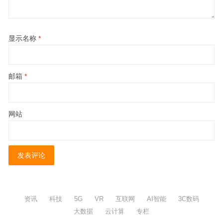
显示名称
*
邮箱
*
网站
资讯
科技
5G
VR
互联网
AI智能
3C数码
大数据
云计算
专栏